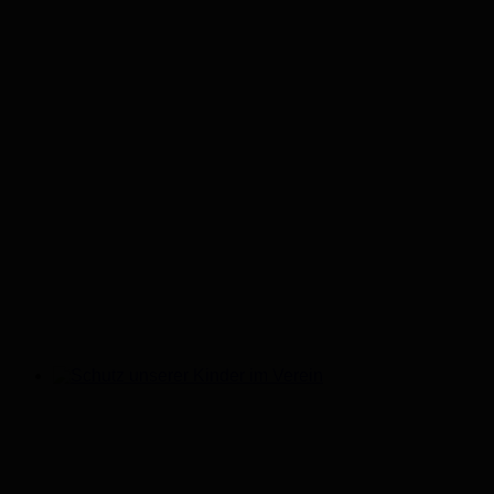
Schutz unserer Kinder im Verein