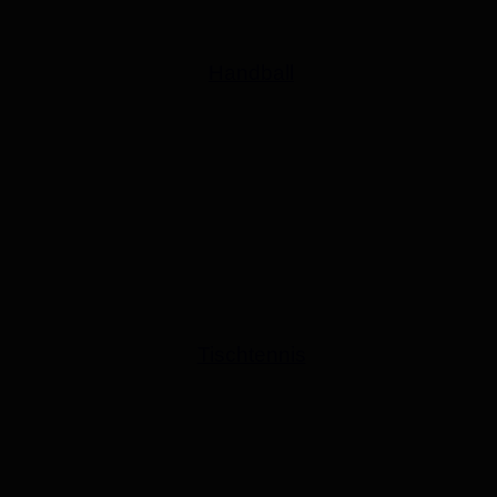
Handball
Tischtennis