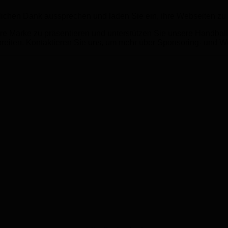
ichen Dank aussprechen und laden Sie ein, ihre Webseiten zu
re Marke zu präsentieren und unterstützen Sie unsere Handballm
breiten. Kontaktieren Sie uns, um mehr über Sponsoring- und 