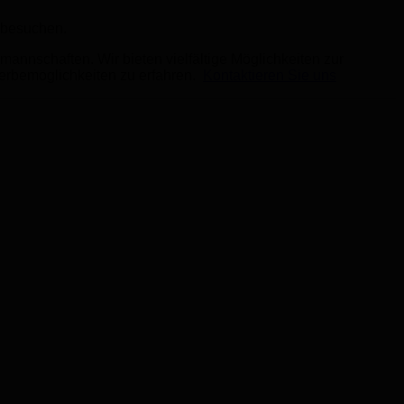
 besuchen.
annschaften. Wir bieten vielfältige Möglichkeiten zur
Werbemöglichkeiten zu erfahren.
Kontaktieren Sie uns