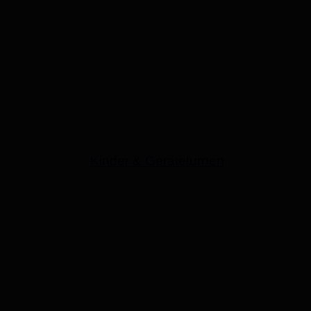
Kinder & Geräteturnen