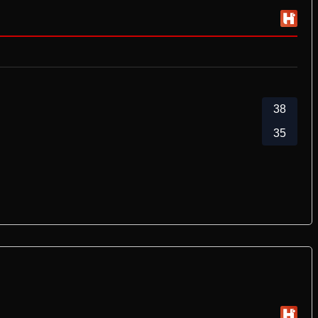
38
35