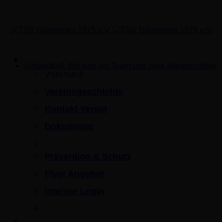
Verein
Vorstand
Handball: Wir sind ein Team und viele Mannschaften
Vereinsgeschichte
Kontakt Verein
Dokumente
Prävention & Schutz
Flyer Angebot
Interner Login