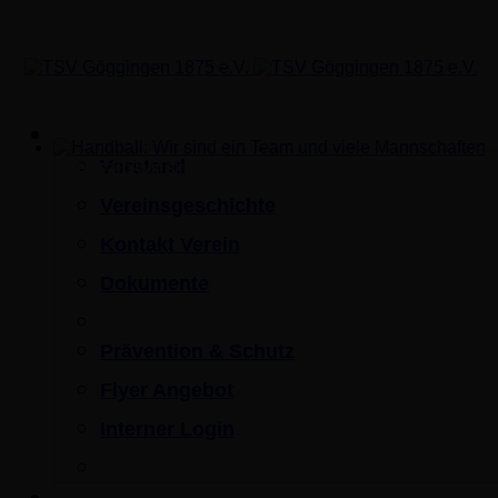
Verein
Vorstand
Handball: Wir sind ein Team und viele Mannschaften
Vereinsgeschichte
Kontakt Verein
Dokumente
Prävention & Schutz
Flyer Angebot
Interner Login