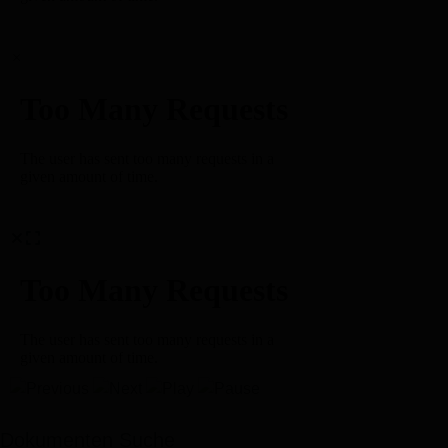
×
Dokumenten Suche