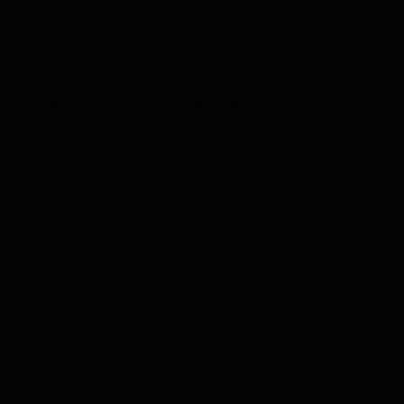
Sport im Herzen von Augsburg