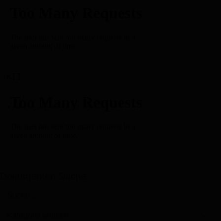
Bei uns fliegt der Ball
Dokumenten Suche