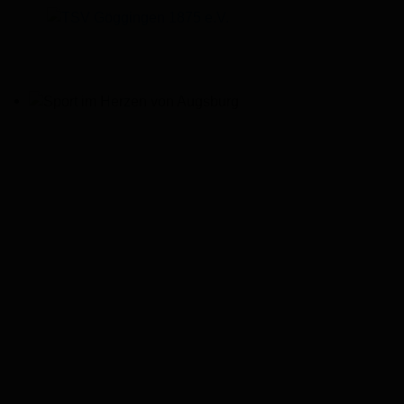
Sport im Herzen von Augsburg