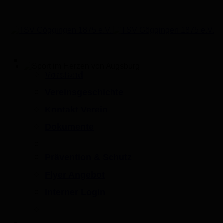
Verein
Vorstand
Sport im Herzen von Augsburg
Vereinsgeschichte
Kontakt Verein
Dokumente
Prävention & Schutz
Flyer Angebot
Interner Login