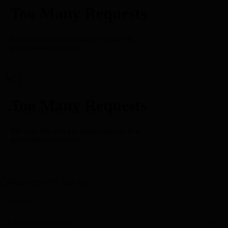
Bei uns fliegt der Ball
Dokumenten Suche