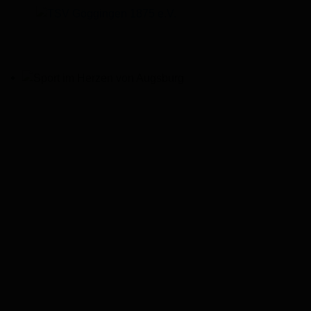
Sport im Herzen von Augsburg